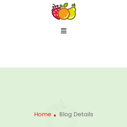
Home
Blog Details