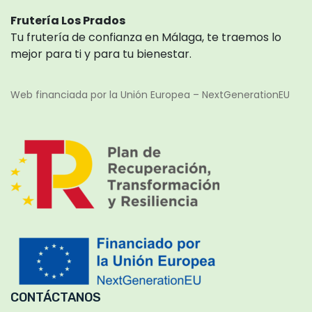
Frutería Los Prados
Tu frutería de confianza en Málaga, te traemos lo
mejor para ti y para tu bienestar.
Web financiada por la Unión Europea – NextGenerationEU
CONTÁCTANOS