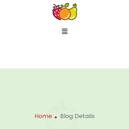
Home
Blog Details