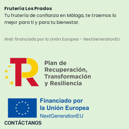
Frutería Los Prados
Tu frutería de confianza en Málaga, te traemos lo
mejor para ti y para tu bienestar.
Web financiada por la Unión Europea – NextGenerationEU
CONTÁCTANOS