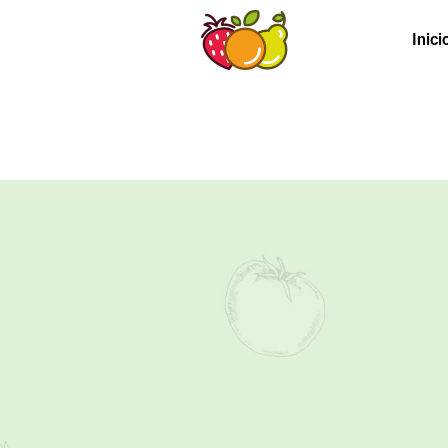
Inici