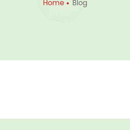
Home
Blog