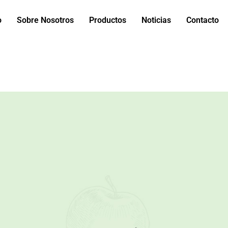
o
Sobre Nosotros
Productos
Noticias
Contacto