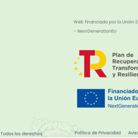
Web financiada por la Unión 
– NextGenerationEU
Política de Privacidad
Avis
L
Todos los derechos