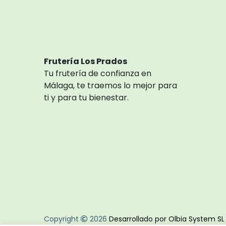
Frutería Los Prados
Tu frutería de confianza en
Málaga, te traemos lo mejor para
ti y para tu bienestar.
Copyright
2026
Desarrollado por Olbia System S